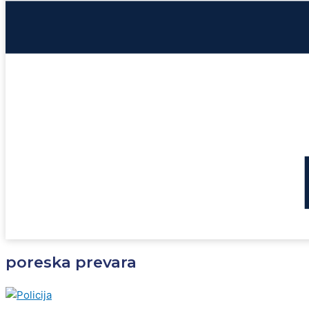
poreska prevara