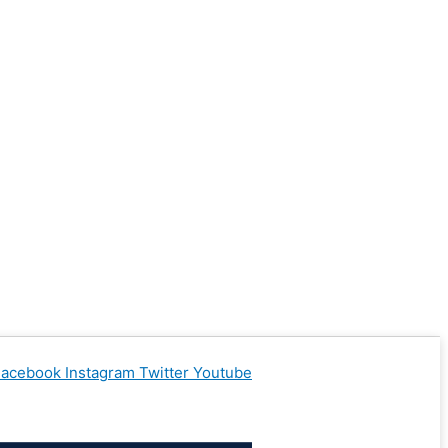
Facebook
Instagram
Twitter
Youtube