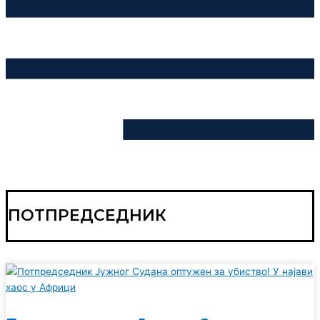
ПОТПРЕДСЕДНИК