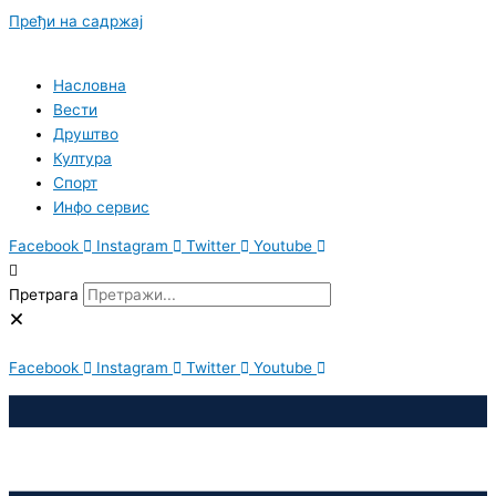
Пређи на садржај
Насловна
Вести
Друштво
Култура
Спорт
Инфо сервис
Facebook
Instagram
Twitter
Youtube
Претрага
Facebook
Instagram
Twitter
Youtube