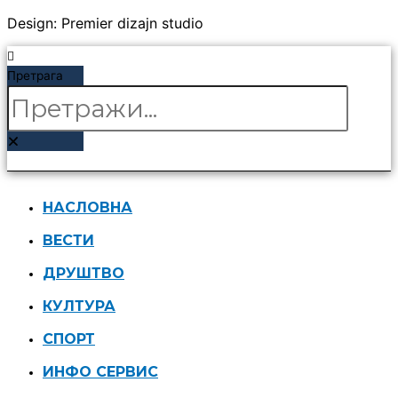
Design: Premier dizajn studio
Претрага
НАСЛОВНА
ВЕСТИ
ДРУШТВО
КУЛТУРА
СПОРТ
ИНФО СЕРВИС