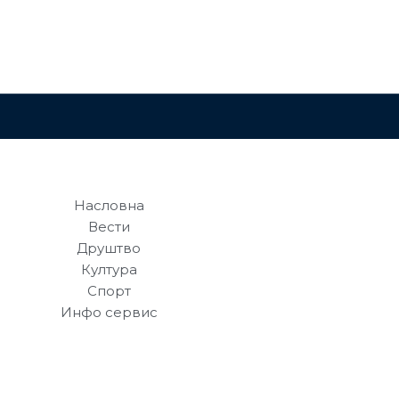
Насловна
Вести
Друштво
Култура
Спорт
Инфо сервис