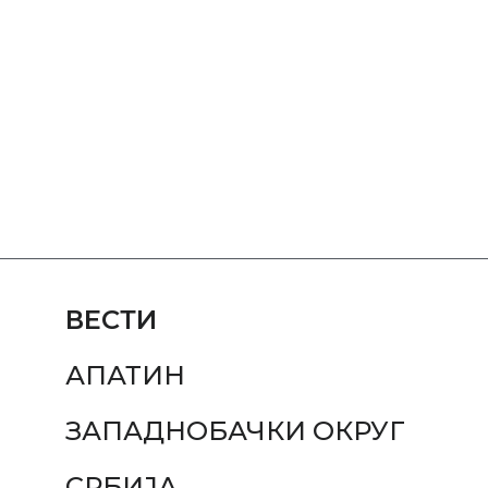
ВЕСТИ
АПАТИН
ЗАПАДНОБАЧКИ ОКРУГ
СРБИЈА