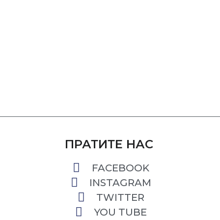
ПРАТИТЕ НАС
FACEBOOK
INSTAGRAM
TWITTER
YOU TUBE