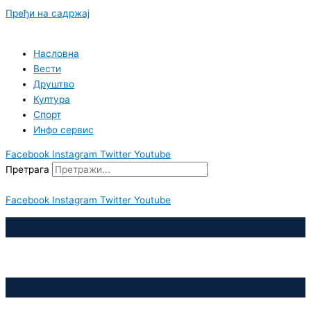
Пређи на садржај
Насловна
Вести
Друштво
Култура
Спорт
Инфо сервис
Facebook
Instagram
Twitter
Youtube
Претрага
Facebook
Instagram
Twitter
Youtube