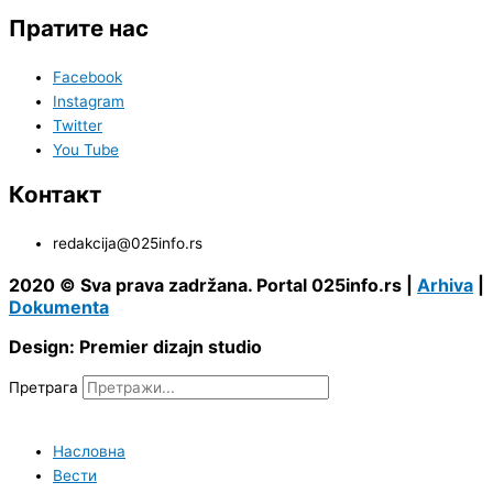
Пратите нас
Facebook
Instagram
Twitter
You Tube
Контакт
redakcija@025info.rs
2020 © Sva prava zadržana. Portal 025info.rs |
Arhiva
|
Dokumenta
Design: Premier dizajn studio
Претрага
Насловна
Вести