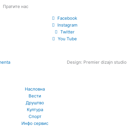
Пратите нас
Facebook
Instagram
Twitter
You Tube
enta
Design: Premier dizajn studio
Насловна
Вести
Друштво
Култура
Спорт
Инфо сервис