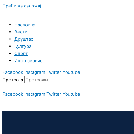
Пређи на садржај
Насловна
Вести
Друштво
Култура
Спорт
Инфо сервис
Facebook
Instagram
Twitter
Youtube
Претрага
Facebook
Instagram
Twitter
Youtube