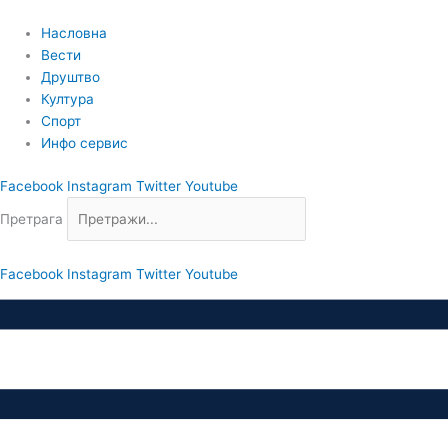
Пређи
на
Насловна
садржај
Вести
Друштво
Култура
Спорт
Инфо сервис
Facebook
Instagram
Twitter
Youtube
Претрага
Facebook
Instagram
Twitter
Youtube