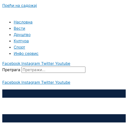
Пређи на садржај
Насловна
Вести
Друштво
Култура
Спорт
Инфо сервис
Facebook
Instagram
Twitter
Youtube
Претрага
Facebook
Instagram
Twitter
Youtube