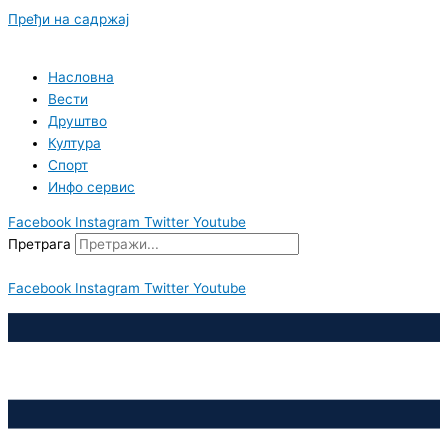
Пређи на садржај
Насловна
Вести
Друштво
Култура
Спорт
Инфо сервис
Facebook
Instagram
Twitter
Youtube
Претрага
Facebook
Instagram
Twitter
Youtube