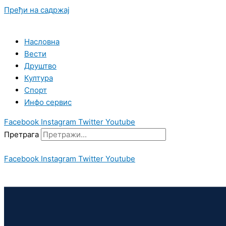
Пређи на садржај
Насловна
Вести
Друштво
Култура
Спорт
Инфо сервис
Facebook
Instagram
Twitter
Youtube
Претрага
Facebook
Instagram
Twitter
Youtube