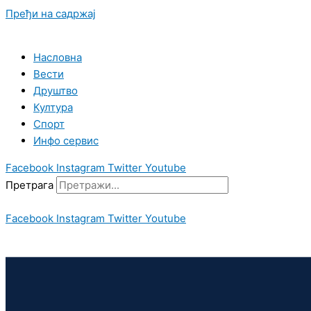
Пређи на садржај
Насловна
Вести
Друштво
Култура
Спорт
Инфо сервис
Facebook
Instagram
Twitter
Youtube
Претрага
Facebook
Instagram
Twitter
Youtube