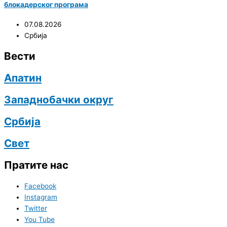
блокадерског програма
07.08.2026
Србија
Вести
Апатин
Западнобачки округ
Србија
Свет
Пратите нас
Facebook
Instagram
Twitter
You Tube