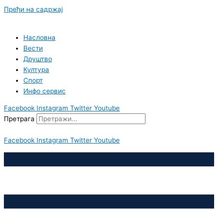
Пређи на садржај
Насловна
Вести
Друштво
Култура
Спорт
Инфо сервис
Facebook
Instagram
Twitter
Youtube
Претрага
Facebook
Instagram
Twitter
Youtube