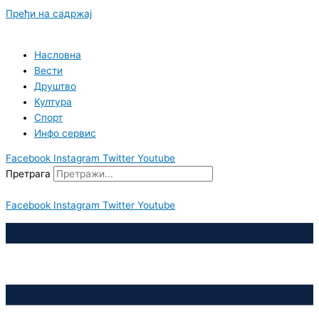
Пређи на садржај
Насловна
Вести
Друштво
Култура
Спорт
Инфо сервис
Facebook
Instagram
Twitter
Youtube
Претрага
Facebook
Instagram
Twitter
Youtube