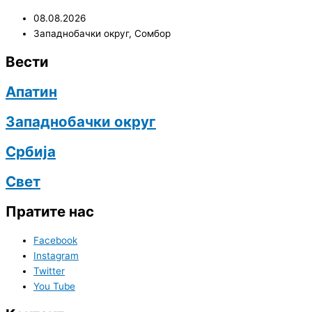
08.08.2026
Западнобачки округ
,
Сомбор
Вести
Апатин
Западнобачки округ
Србија
Свет
Пратите нас
Facebook
Instagram
Twitter
You Tube