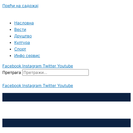
Пређи на садржај
Насловна
Вести
Друштво
Култура
Спорт
Инфо сервис
Facebook
Instagram
Twitter
Youtube
Претрага
Facebook
Instagram
Twitter
Youtube