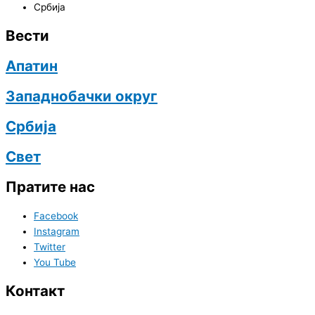
Србија
Вести
Апатин
Западнобачки округ
Србија
Свет
Пратите нас
Facebook
Instagram
Twitter
You Tube
Контакт