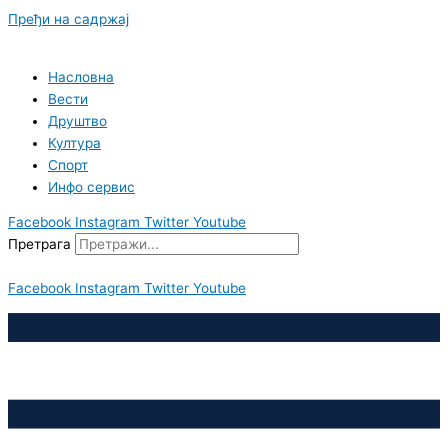
Пређи на садржај
Насловна
Вести
Друштво
Култура
Спорт
Инфо сервис
Facebook
Instagram
Twitter
Youtube
Претрага
Facebook
Instagram
Twitter
Youtube