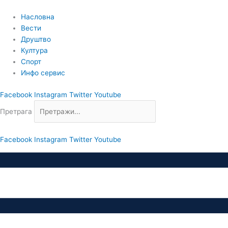
Пређи
на
Насловна
садржај
Вести
Друштво
Култура
Спорт
Инфо сервис
Facebook
Instagram
Twitter
Youtube
Претрага
Facebook
Instagram
Twitter
Youtube