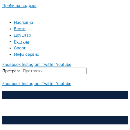
Пређи на садржај
Насловна
Вести
Друштво
Култура
Спорт
Инфо сервис
Facebook
Instagram
Twitter
Youtube
Претрага
Facebook
Instagram
Twitter
Youtube