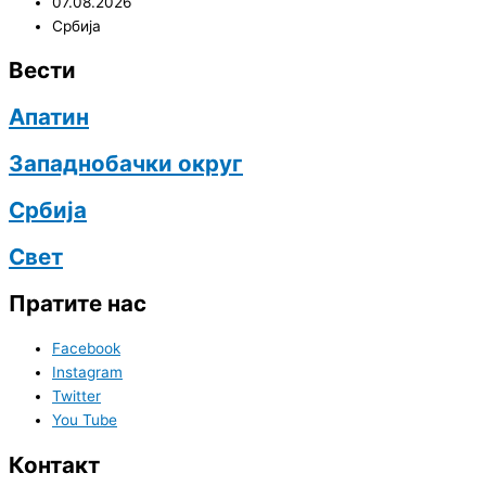
07.08.2026
Србија
Вести
Апатин
Западнобачки округ
Србија
Свет
Пратите нас
Facebook
Instagram
Twitter
You Tube
Контакт