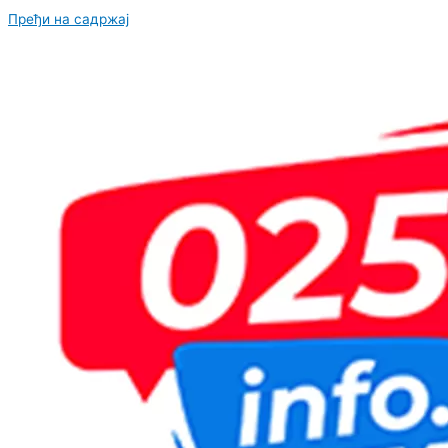
Пређи на садржај