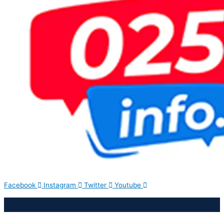
Facebook
Instagram
Twitter
Youtube