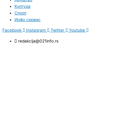
Култура
Спорт
Инфо сервис
Facebook
Instagram
Twitter
Youtube
redakcija@021info.rs