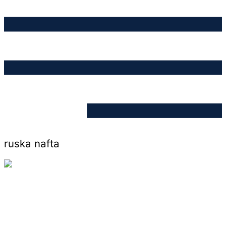
ruska nafta