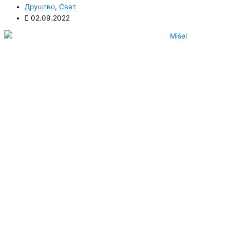
Друштво
,
Свет
02.09.2022