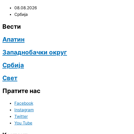
08.08.2026
Србија
Вести
Апатин
Западнобачки округ
Србија
Свет
Пратите нас
Facebook
Instagram
Twitter
You Tube