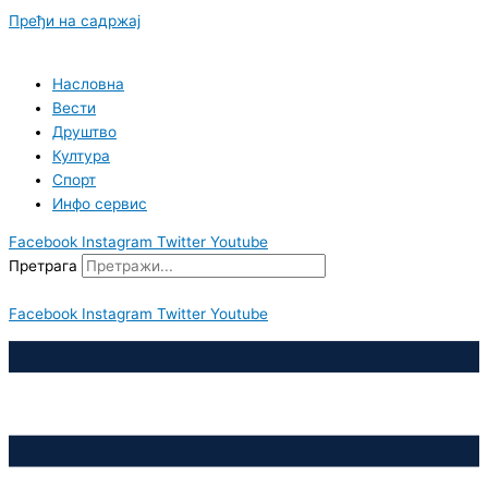
Пређи на садржај
Насловна
Вести
Друштво
Култура
Спорт
Инфо сервис
Facebook
Instagram
Twitter
Youtube
Претрага
Facebook
Instagram
Twitter
Youtube