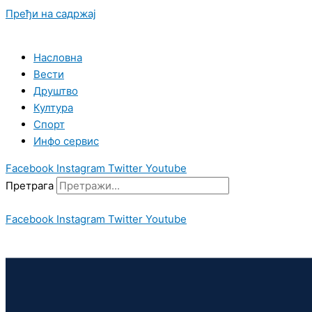
Пређи на садржај
Насловна
Вести
Друштво
Култура
Спорт
Инфо сервис
Facebook
Instagram
Twitter
Youtube
Претрага
Facebook
Instagram
Twitter
Youtube