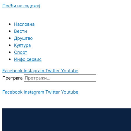
Пређи на садржај
Насловна
Вести
Друштво
Култура
Спорт
Инфо сервис
Facebook
Instagram
Twitter
Youtube
Претрага
Facebook
Instagram
Twitter
Youtube