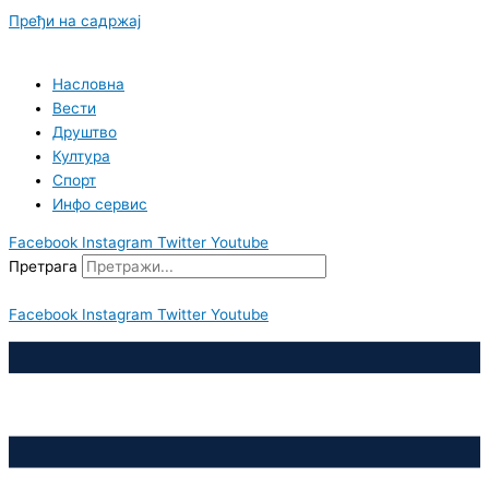
Пређи на садржај
Насловна
Вести
Друштво
Култура
Спорт
Инфо сервис
Facebook
Instagram
Twitter
Youtube
Претрага
Facebook
Instagram
Twitter
Youtube