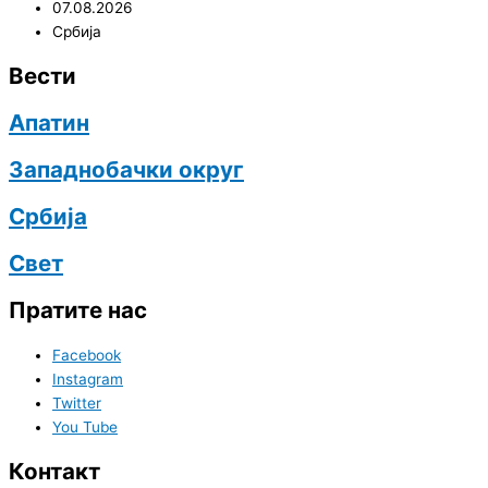
07.08.2026
Србија
Вести
Апатин
Западнобачки округ
Србија
Свет
Пратите нас
Facebook
Instagram
Twitter
You Tube
Контакт