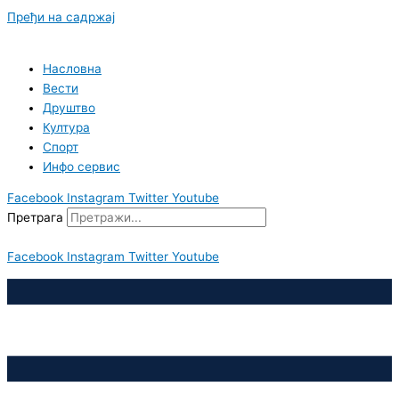
Пређи на садржај
Насловна
Вести
Друштво
Култура
Спорт
Инфо сервис
Facebook
Instagram
Twitter
Youtube
Претрага
Facebook
Instagram
Twitter
Youtube