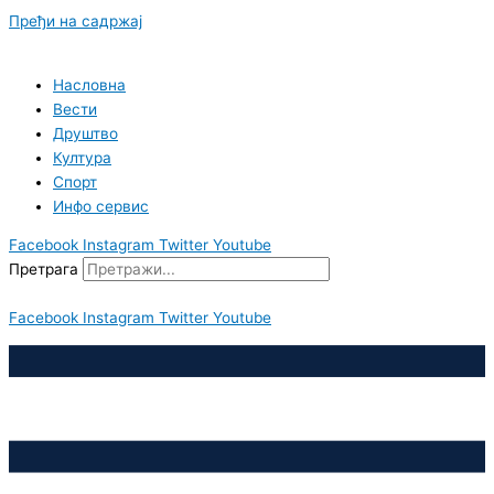
Пређи на садржај
Насловна
Вести
Друштво
Култура
Спорт
Инфо сервис
Facebook
Instagram
Twitter
Youtube
Претрага
Facebook
Instagram
Twitter
Youtube