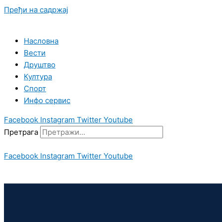
Пређи на садржај
Насловна
Вести
Друштво
Култура
Спорт
Инфо сервис
Facebook
Instagram
Twitter
Youtube
Претрага
Facebook
Instagram
Twitter
Youtube