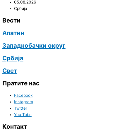
05.08.2026
Србија
Вести
Апатин
Западнобачки округ
Србија
Свет
Пратите нас
Facebook
Instagram
Twitter
You Tube
Контакт