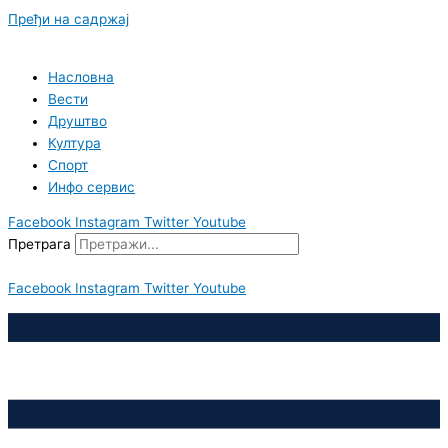
Пређи на садржај
Насловна
Вести
Друштво
Култура
Спорт
Инфо сервис
Facebook
Instagram
Twitter
Youtube
Претрага
Facebook
Instagram
Twitter
Youtube