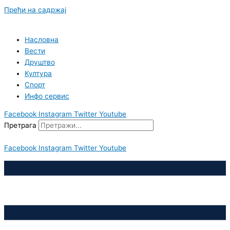
Пређи на садржај
Насловна
Вести
Друштво
Култура
Спорт
Инфо сервис
Facebook
Instagram
Twitter
Youtube
Претрага
Facebook
Instagram
Twitter
Youtube