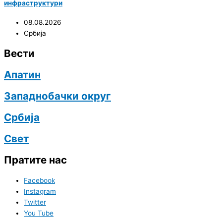
инфраструктури
08.08.2026
Србија
Вести
Апатин
Западнобачки округ
Србија
Свет
Пратите нас
Facebook
Instagram
Twitter
You Tube