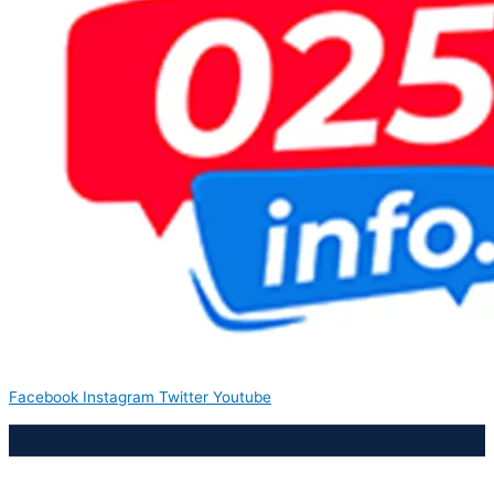
Facebook
Instagram
Twitter
Youtube