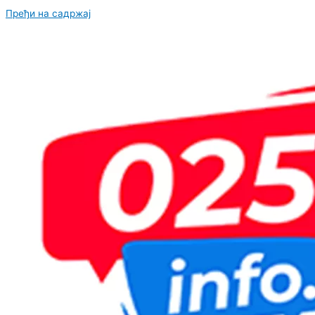
Пређи на садржај