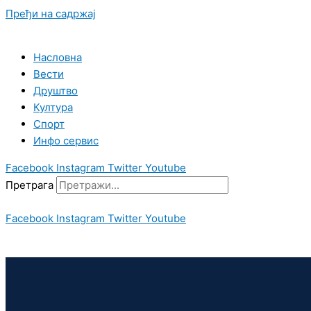
Пређи на садржај
Насловна
Вести
Друштво
Култура
Спорт
Инфо сервис
Facebook
Instagram
Twitter
Youtube
Претрага
Facebook
Instagram
Twitter
Youtube