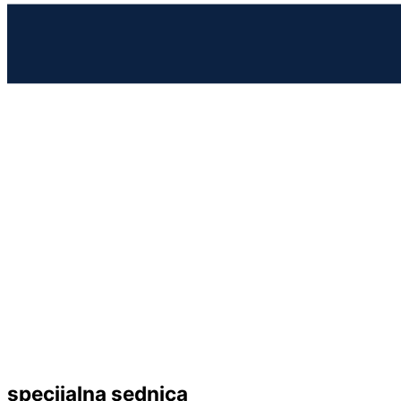
specijalna sednica