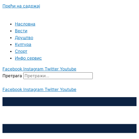
Пређи на садржај
Насловна
Вести
Друштво
Култура
Спорт
Инфо сервис
Facebook
Instagram
Twitter
Youtube
Претрага
Facebook
Instagram
Twitter
Youtube