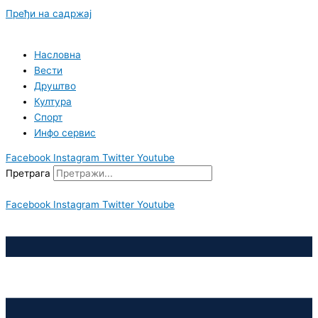
Пређи на садржај
Насловна
Вести
Друштво
Култура
Спорт
Инфо сервис
Facebook
Instagram
Twitter
Youtube
Претрага
Facebook
Instagram
Twitter
Youtube