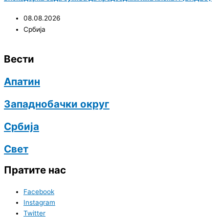
08.08.2026
Србија
Вести
Апатин
Западнобачки округ
Србија
Свет
Пратите нас
Facebook
Instagram
Twitter