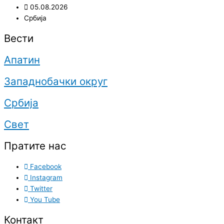
05.08.2026
Србија
Вести
Апатин
Западнобачки округ
Србија
Свет
Пратите нас
Facebook
Instagram
Twitter
You Tube
Контакт