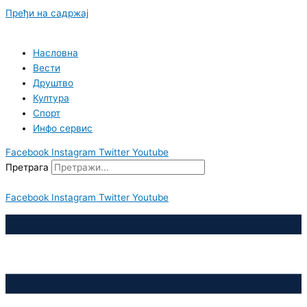
Пређи на садржај
Насловна
Вести
Друштво
Култура
Спорт
Инфо сервис
Facebook
Instagram
Twitter
Youtube
Претрага
Facebook
Instagram
Twitter
Youtube