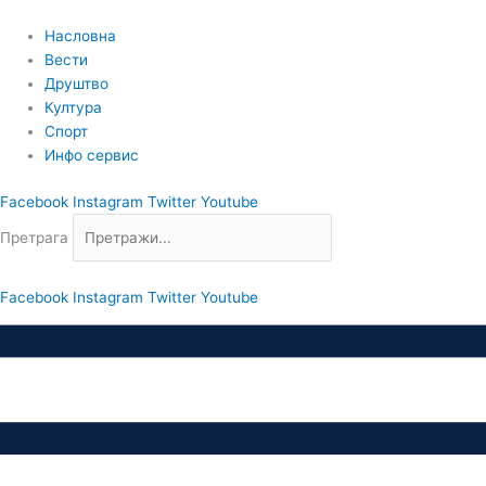
Пређи
на
Насловна
садржај
Вести
Друштво
Култура
Спорт
Инфо сервис
Facebook
Instagram
Twitter
Youtube
Претрага
Facebook
Instagram
Twitter
Youtube