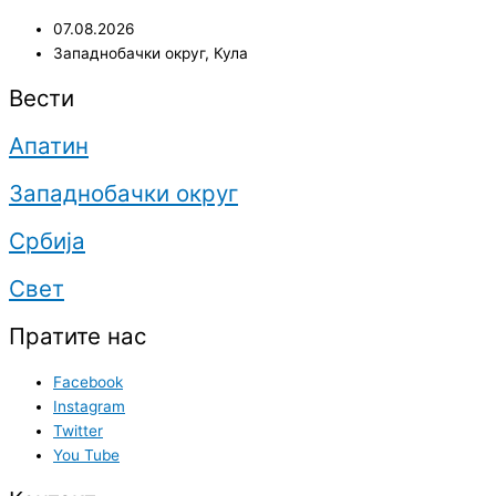
07.08.2026
Западнобачки округ
,
Кула
Вести
Апатин
Западнобачки округ
Србија
Свет
Пратите нас
Facebook
Instagram
Twitter
You Tube