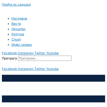
Пређи на садржај
Насловна
Вести
Друштво
Култура
Спорт
Инфо сервис
Facebook
Instagram
Twitter
Youtube
Претрага
Facebook
Instagram
Twitter
Youtube