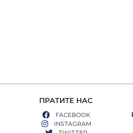
ПРАТИТЕ НАС
FACEBOOK
INSTAGRAM
TWITTER