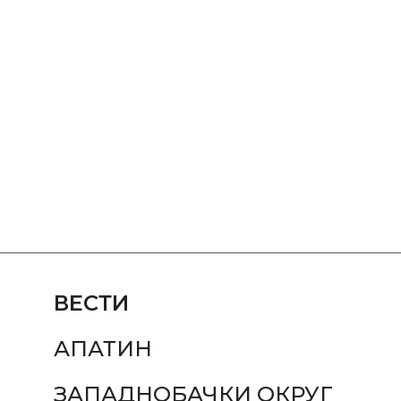
ВЕСТИ
АПАТИН
ЗАПАДНОБАЧКИ ОКРУГ