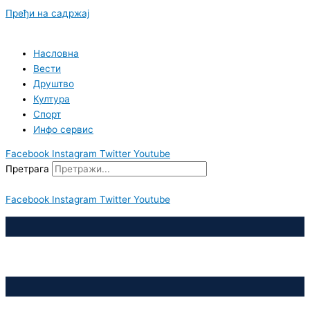
Пређи на садржај
Насловна
Вести
Друштво
Култура
Спорт
Инфо сервис
Facebook
Instagram
Twitter
Youtube
Претрага
Facebook
Instagram
Twitter
Youtube