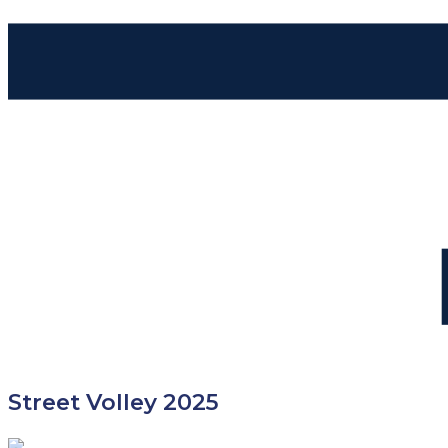
Street Volley 2025