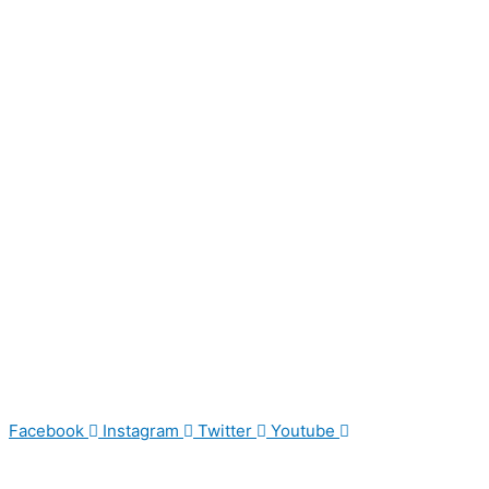
Facebook
Instagram
Twitter
Youtube