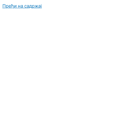
Пређи на садржај