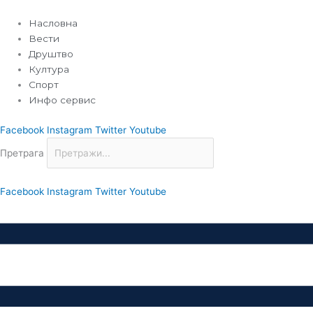
Пређи
на
Насловна
садржај
Вести
Друштво
Култура
Спорт
Инфо сервис
Facebook
Instagram
Twitter
Youtube
Претрага
Facebook
Instagram
Twitter
Youtube