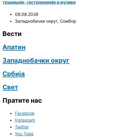
традиције, гастрономије и музике
08.08.2026
Западнобачки округ
,
Сомбор
Вести
Апатин
Западнобачки округ
Србија
Свет
Пратите нас
Facebook
Instagram
Twitter
You Tube