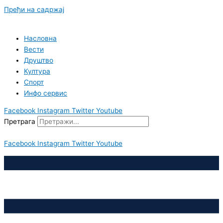
Пређи на садржај
Насловна
Вести
Друштво
Култура
Спорт
Инфо сервис
Facebook
Instagram
Twitter
Youtube
Претрага
Facebook
Instagram
Twitter
Youtube