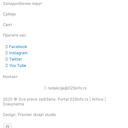
Западнобачки округ
Србија
Свет
Пратите нас
Facebook
Instagram
Twitter
You Tube
Контакт
redakcija@025info.rs
2020 © Sva prava zadržana. Portal 025info.rs |
Arhiva
|
Dokumenta
Design: Premier dizajn studio