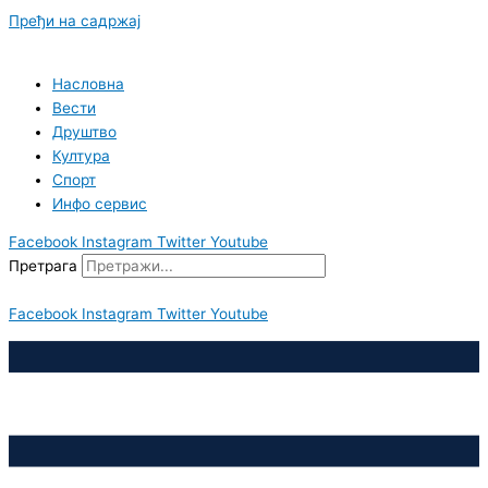
Пређи на садржај
Насловна
Вести
Друштво
Култура
Спорт
Инфо сервис
Facebook
Instagram
Twitter
Youtube
Претрага
Facebook
Instagram
Twitter
Youtube