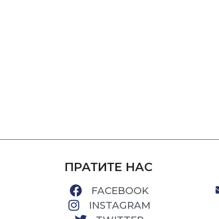
ПРАТИТЕ НАС
FACEBOOK
INSTAGRAM