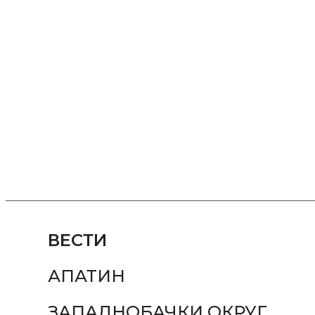
ВЕСТИ
АПАТИН
ЗАПАДНОБАЧКИ ОКРУГ