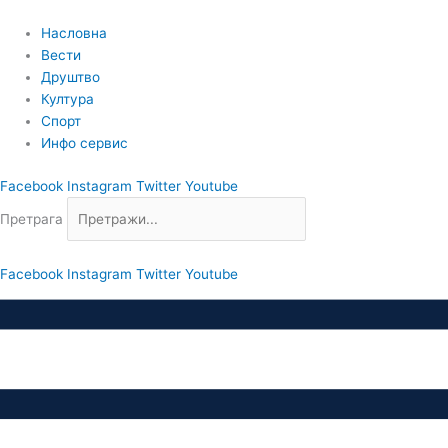
Пређи
на
Насловна
садржај
Вести
Друштво
Култура
Спорт
Инфо сервис
Facebook
Instagram
Twitter
Youtube
Претрага
Facebook
Instagram
Twitter
Youtube