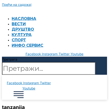
Пређи на садржај
НАСЛОВНА
ВЕСТИ
ДРУШТВО
КУЛТУРА
СПОРТ
ИНФО СЕРВИС
Facebook
Instagram
Twitter
Youtube
Претрага
Facebook
Instagram
Twitter
Youtube
tanzanija