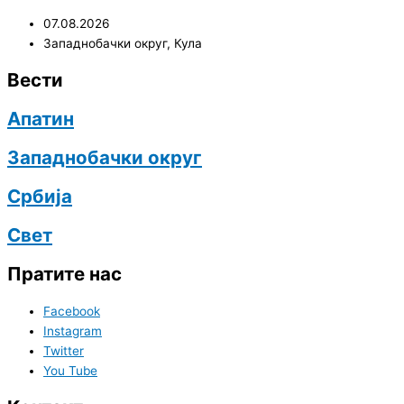
07.08.2026
Западнобачки округ
,
Кула
Вести
Апатин
Западнобачки округ
Србија
Свет
Пратите нас
Facebook
Instagram
Twitter
You Tube