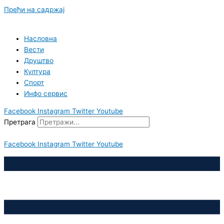
Пређи на садржај
Насловна
Вести
Друштво
Култура
Спорт
Инфо сервис
Facebook
Instagram
Twitter
Youtube
Претрага
Facebook
Instagram
Twitter
Youtube