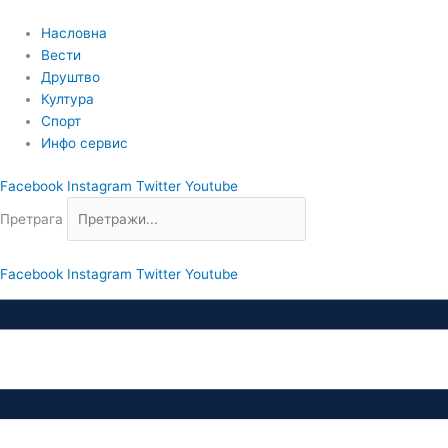
Пређи
на
Насловна
садржај
Вести
Друштво
Култура
Спорт
Инфо сервис
Facebook
Instagram
Twitter
Youtube
Претрага
Facebook
Instagram
Twitter
Youtube