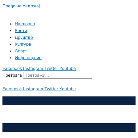
Пређи на садржај
Насловна
Вести
Друштво
Култура
Спорт
Инфо сервис
Facebook
Instagram
Twitter
Youtube
Претрага
Facebook
Instagram
Twitter
Youtube