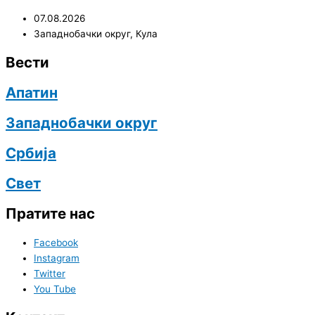
07.08.2026
Западнобачки округ
,
Кула
Вести
Апатин
Западнобачки округ
Србија
Свет
Пратите нас
Facebook
Instagram
Twitter
You Tube