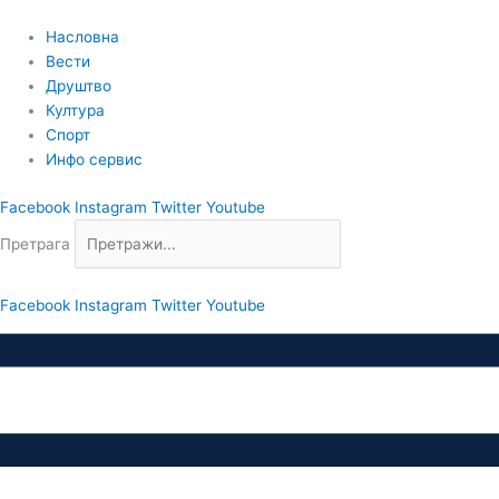
Пређи
на
Насловна
садржај
Вести
Друштво
Култура
Спорт
Инфо сервис
Facebook
Instagram
Twitter
Youtube
Претрага
Facebook
Instagram
Twitter
Youtube